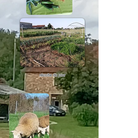
récolte du jour